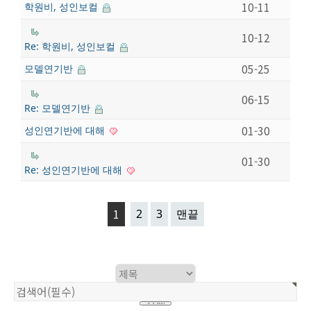
10-11
학원비, 성인보컬
10-12
Re: 학원비, 성인보컬
05-25
모델연기반
06-15
Re: 모델연기반
01-30
성인연기반에 대해
01-30
Re: 성인연기반에 대해
1
2
3
맨끝